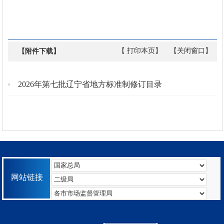
【 打印本页】
【关闭窗口】
【附件下载】
2026年第七批辽宁省地方标准制修订目录
网站链接