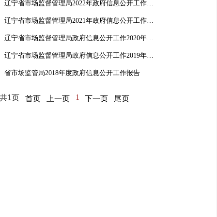
辽宁省市场监督管理局2022年政府信息公开工作年度报告
辽宁省市场监督管理局2021年政府信息公开工作报告
辽宁省市场监督管理局政府信息公开工作2020年度工作报告
辽宁省市场监督管理局政府信息公开工作2019年度报告
省市场监管局2018年度政府信息公开工作报告
1
共1页
首页
上一页
下一页
尾页