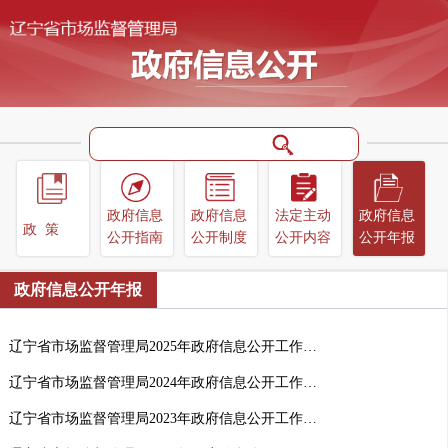
政府信息
政府信息
法定主动
政府信息
政策
公开指南
公开制度
公开内容
公开年报
政府信息公开年报
辽宁省市场监督管理局2025年政府信息公开工作年度报告
辽宁省市场监督管理局2024年政府信息公开工作年度报告
辽宁省市场监督管理局2023年政府信息公开工作年度报告