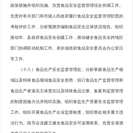
政策措施并组织实施。负责食品安全监督管理综合协调工作。
负责对有关部门和市级人民政府履行食品安全监督管理职责的
考核评价工作，分析预测并编制食品安全总体状况报告。组织
推动市、县政府食品安全创建工作，推动健全食品安全跨地区
部门协调联动机制工作。承担省政府食品安全委员会办公室日
常工作。
（十八）食品生产安全监督管理处。
分析掌握食品生产领
域以及特殊食品领域食品安全形势，拟订食品生产监督管理和
食品生产者落实主体责任以及特殊食品注册、备案和监督管理
的制度措施办法并组织实施。组织食盐生产质量安全监督管理
工作。组织开展食品生产企业监督检查，组织查处相关重大违
法行为。指导企业建立健全食品安全可追溯体系。负责全省酒