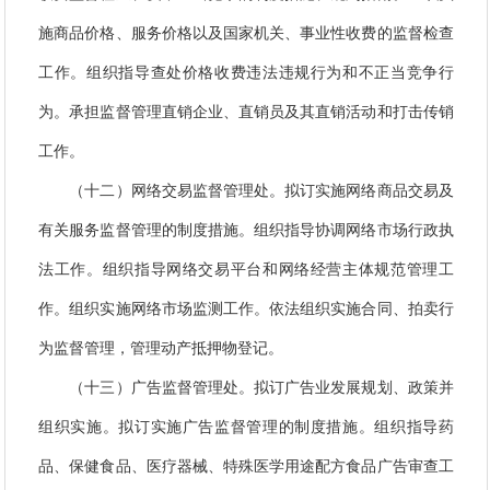
施商品价格、服务价格以及国家机关、事业性收费的监督检查
工作。组织指导查处价格收费违法违规行为和不正当竞争行
为。承担监督管理直销企业、直销员及其直销活动和打击传销
工作。
（十二）网络交易监督管理处。拟订实施网络商品交易及
有关服务监督管理的制度措施。组织指导协调网络市场行政执
法工作。组织指导网络交易平台和网络经营主体规范管理工
作。组织实施网络市场监测工作。依法组织实施合同、拍卖行
为监督管理，管理动产抵押物登记。
（十三）广告监督管理处。拟订广告业发展规划、政策并
组织实施。拟订实施广告监督管理的制度措施。组织指导药
品、保健食品、医疗器械、特殊医学用途配方食品广告审查工