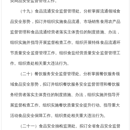
类商品安全监督管理工作。
（十九）食品流通安全监督管理处。分析掌握流通领域食
品安全形势，拟订并组织实施食品流通、市场销售食用农产品
监督管理和食品流通经营者落实主体责任的制度措施、办法，
组织实施并指导开展监督检查工作。组织开展特殊食品流通环
节质量安全监督管理工作。组织食盐经营质量安全监督管理工
作。组织查处相关重大违法行为。
（二十）餐饮服务安全监督管理处。分析掌握餐饮服务领
域食品安全形势，拟订并组织餐饮服务安全监督管理和餐饮服
务经营者落实主体责任的制度措施、办法，组织实施并指导开
展监督检查工作。组织实施餐饮质量安全提升行动。指导重大
活动食品安全保障工作。组织查处相关重大违法行为。
（二十一）食品安全抽检监测处。拟订全省食品安全监督