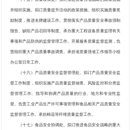
并组织实施。拟订质量提升活动的政策措施。组织实施质量奖
励制度，推进名牌建设工作。贯彻落实产品质量安全事故强制
报告、缺陷产品召回等制度。承办重大工程设备质量监理有关
事项和产品防伪的监督管理工作。开展服务质量监督监测，负
责组织重大产品质量事故调查。承担省质量强省工作领导小组
办公室日常工作。
（十六）产品质量安全监督管理处。拟订产品质量安全监
督工作制度，组织实施产品质量监督抽查、风险监控和分类监
督管理工作。指导和协调产品质量的行业、地方和专业性监
督。负责工业产品生产许可事项管理和食品相关产品质量安全
监督管理工作。承担棉花等纤维质量监督工作。
（十七）食品安全协调处。拟订推进食品安全战略的重大