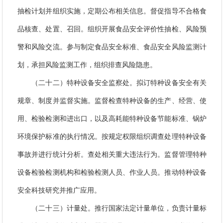
抽检计划并组织实施，定期公布相关信息。督促指导不合格食
品核查、处置、召回。组织开展食品安全评价性抽检、风险预
警和风险交流。参与制定食品安全标准、食品安全风险监测计
划，承担风险监测工作，组织排查风险隐患。
（二十二）特种设备安全监察处。拟订特种设备安全有关
规章、制度并监督实施。监督检查特种设备的生产、经营、使
用、检验检测和进出口，以及高耗能特种设备节能标准、锅炉
环境保护标准的执行情况。按规定权限组织调查处理特种设备
事故并进行统计分析。查处相关重大违法行为。监督管理特种
设备检验检测机构和检验检测人员、作业人员。推动特种设备
安全科技研究并推广应用。
（二十三）计量处。推行国家法定计量单位，负责计量标