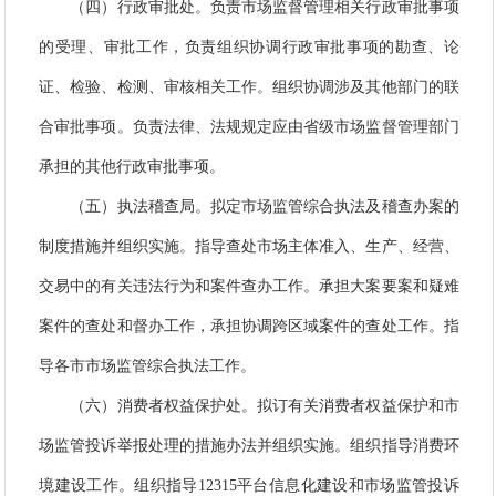
（四）行政审批处。负责市场监督管理相关行政审批事项
的受理、审批工作，负责组织协调行政审批事项的勘查、论
证、检验、检测、审核相关工作。组织协调涉及其他部门的联
合审批事项。负责法律、法规规定应由省级市场监督管理部门
承担的其他行政审批事项。
（五）执法稽查局。拟定市场监管综合执法及稽查办案的
制度措施并组织实施。指导查处市场主体准入、生产、经营、
交易中的有关违法行为和案件查办工作。承担大案要案和疑难
案件的查处和督办工作，承担协调跨区域案件的查处工作。指
导各市市场监管综合执法工作。
（六）消费者权益保护处。拟订有关消费者权益保护和市
场监管投诉举报处理的措施办法并组织实施。组织指导消费环
境建设工作。组织
指导
12315
平台信息化建设和市场监管投诉