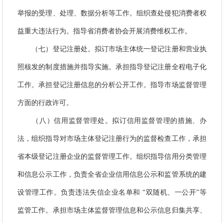
举报的受理、处理、数据分析等工作。组织查处侵犯消费者权
益重大违法行为。指导省消费者协会开展消费维权工作。
（七）登记注册处。拟订市场主体统一登记注册和营业执
照核发的制度措施并指导实施。承担指导登记注册全程电子化
工作。承担登记注册信息的分析公开工作。指导市场监督管理
方面的行政许可。
（八）信用监督管理处。拟订信用监督管理的措施、办
法，组织指导对市场主体登记注册行为的监督检查工作，承担
省本级登记注册企业的监督管理工作。组织指导信用分类管理
和信息公示工作，负责全省企业信用信息公示和监管系统的建
设管理工作。负责违法失信企业名单和 “双随机、一公开”等
监管工作。承担市场主体监督管理信息和公示信息归集共享、