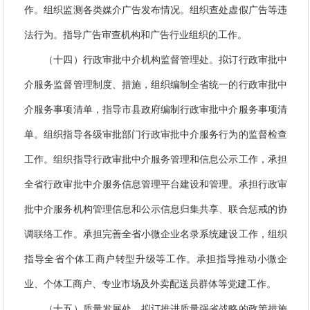
作。组织监测各类媒介广告发布情况。组织查处虚假广告等违
法行为。指导广告审查机构和广告行业组织的工作。
（十四）行政审批中介机构监督管理处。拟订行政审批中
介服务监督管理制度、措施，组织编制全省统一的行政审批中
介服务事项清单，指导市县政府编制行政审批中介服务事项清
单。组织指导各级审批部门行政审批中介服务行为的监督检查
工作。组织指导行政审批中介服务管理和信息公示工作，承担
全省行政审批中介服务信息管理平台建设和管理。承担行政审
批中介服务机构管理信息和公示信息归集共享、联合惩戒的协
调联络工作。承担完善全省小微企业名录系统建设工作，组织
指导全省个体工商户转型升级等工作
。承担指导推动小微企
业、个体工商户、专业市场及外卖配送员群体等党建工作。
（十五）质量发展处。拟订推进质量强省战略的政策措施