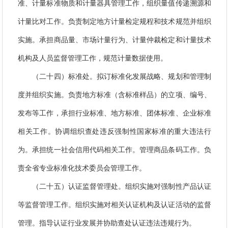
准、计量标准物质和计量器具管理工作，组织量值传递溯源和
计量比对工作。负责制定地方计量检定规程和技术规范并组织
实施。承担商品量、市场计量行为、计量仲裁检定和计量技术
机构及人员监督管理工作，规范计量数据使用。
（二十四）标准处。拟订标准化发展战略、规划和管理制
度并组织实施。负责地方标准（含标准样品）的立项、编号、
发布等工作，承担行业标准、地方标准、团体标准、企业标准
相关工作。协调组织查处违反强制性国家标准的重大违法行
为。承担统一社会信用代码相关工作。管理商品条码工作。负
责全省专业标准化技术委员会管理工作。
（二十五）认证监督管理处。组织实施对强制性产品认证
等监督管理工作。组织实施对相关认证机构及认证活动的监督
管理。指导认证行业发展并协助查处认证违法违规行为。