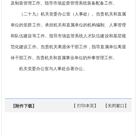
及制装管理工作。指导市场监督管理系统装备配备工作。
（二十九）机关党委办公室（人事处）。负责机关和直属
单位的党群工作。承担机关和直属单位的机构编制、人事管理
和队伍建设等工作。指导市场监管系统人才队伍建设和基层规
范化建设工作。负责机关离退休干部工作，指导直属单位离退
休干部工作。负责机关和直属事业单位的外事管理工作。
机关党委办公室与人事处合署办公。
【 打印本页】
【关闭窗口】
【附件下载】