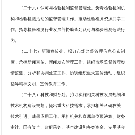
（二十六）认可与检验检测监督管理处。负责检验检测机
构和检验检测活动的监督管理工作。推动检验检测资源共享工
作。指导检验检测行业发展并协助查处认可与检验检测违法行
为。
（二十七）新闻宣传处。拟订市场监督管理信息公布制
度，承担新闻宣传、新闻发布管理工作。组织市场监督管理舆
情监测、分析和协调处置工作。协调组织重大宣传活动，组织
指导精神文明、宣传教育工作。
（二十八）科技和财务处。拟订实施相关科技发展规划和
技术机构建设规划，提出重大科技需求，承担相关科研攻关、
技术引进、成果应用工作。承担机关和直属单位预决算、财务
审计、国有资产、政府采购、基本建设和各类资金、专用基金