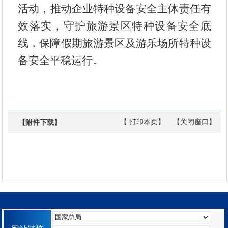
活动，
推动企业特种设备安全主体责任有
效落实，
守护旅游景区特种设备安全底
线，保障假期旅游景区及游乐场所特种设
备安全平稳运行
。
【 打印本页】
【关闭窗口】
【附件下载】